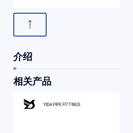
介绍
相关产品
YIDA PIPE FITTINGS