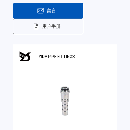
留言
用户手册
YIDA PIPE FITTINGS