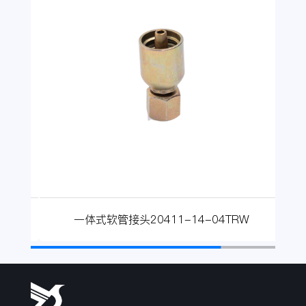
一体式软管接头20411-14-04TRW