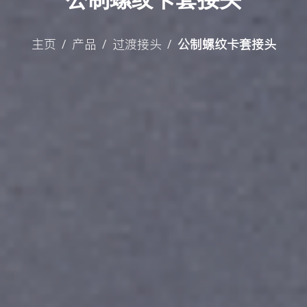
主页
产品
过渡接头
公制螺纹卡套接头
/
/
/