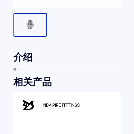
介绍
相关产品
YIDA PIPE FITTINGS