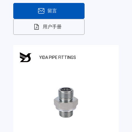
留言
用户手册
YIDA PIPE FITTINGS