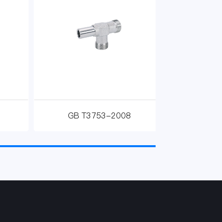
GB T3753-2008