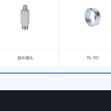
加长接头
RL RS