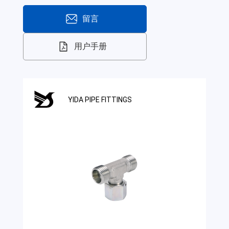
留言
用户手册
YIDA PIPE FITTINGS