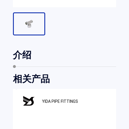
介绍
相关产品
YIDA PIPE FITTINGS