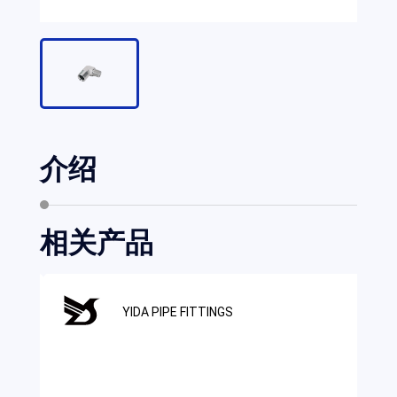
介绍
相关产品
YIDA PIPE FITTINGS