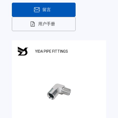
留言
用户手册
YIDA PIPE FITTINGS