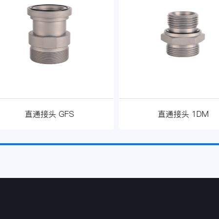
直通接头 GFS
直通接头 1DM