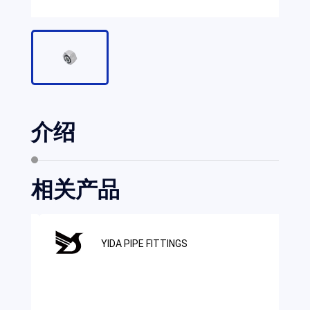
介绍
相关产品
YIDA PIPE FITTINGS