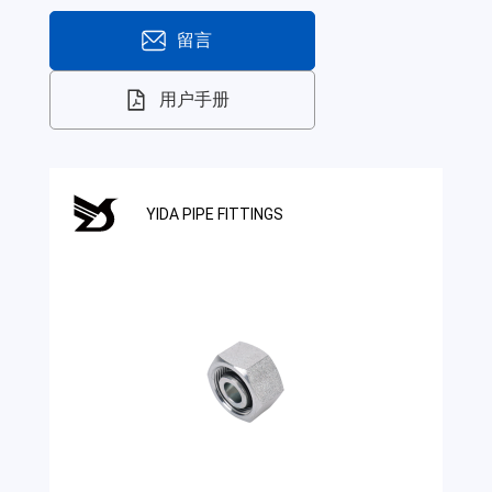
留言
用户手册
YIDA PIPE FITTINGS