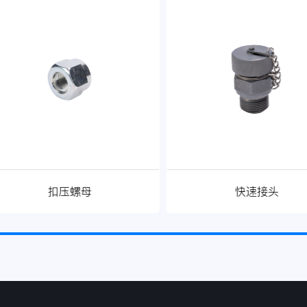
扣压螺母
快速接头