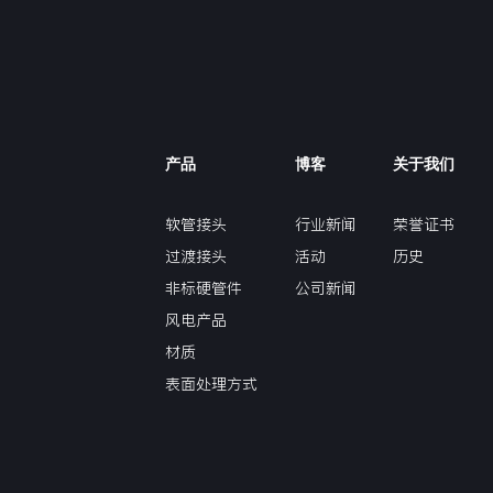
产品
博客
关于我们
软管接头
行业新闻
荣誉证书
过渡接头
活动
历史
非标硬管件
公司新闻
风电产品
材质
表面处理方式