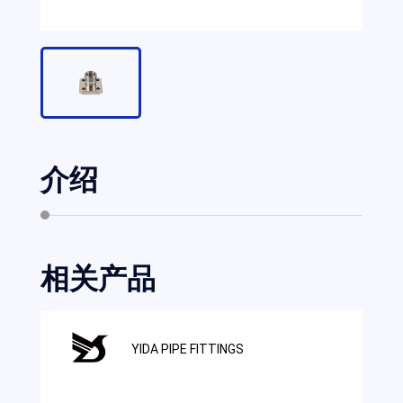
介绍
相关产品
YIDA PIPE FITTINGS