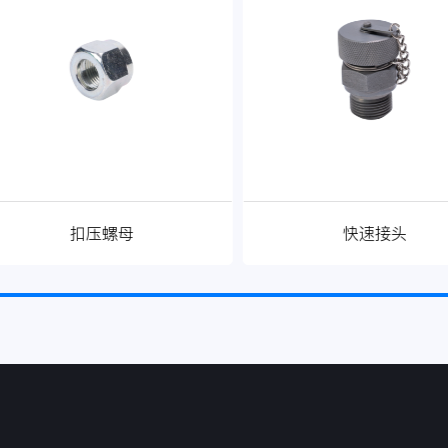
扣压螺母
快速接头