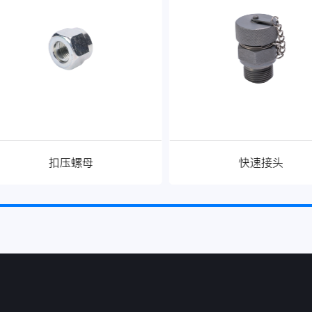
扣压螺母
快速接头